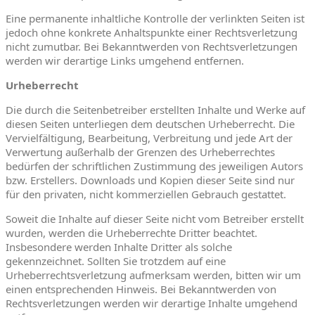
Eine permanente inhaltliche Kontrolle der verlinkten Seiten ist
jedoch ohne konkrete Anhaltspunkte einer Rechtsverletzung
nicht zumutbar. Bei Bekanntwerden von Rechtsverletzungen
werden wir derartige Links umgehend entfernen.
Urheberrecht
Die durch die Seitenbetreiber erstellten Inhalte und Werke auf
diesen Seiten unterliegen dem deutschen Urheberrecht. Die
Vervielfältigung, Bearbeitung, Verbreitung und jede Art der
Verwertung außerhalb der Grenzen des Urheberrechtes
bedürfen der schriftlichen Zustimmung des jeweiligen Autors
bzw. Erstellers. Downloads und Kopien dieser Seite sind nur
für den privaten, nicht kommerziellen Gebrauch gestattet.
Soweit die Inhalte auf dieser Seite nicht vom Betreiber erstellt
wurden, werden die Urheberrechte Dritter beachtet.
Insbesondere werden Inhalte Dritter als solche
gekennzeichnet. Sollten Sie trotzdem auf eine
Urheberrechtsverletzung aufmerksam werden, bitten wir um
einen entsprechenden Hinweis. Bei Bekanntwerden von
Rechtsverletzungen werden wir derartige Inhalte umgehend