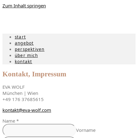
Zum Inhalt springen
start
angebot
perspektiven
über mich
kontakt
Kontakt, Impressum
EVA WOLF
München | Wien
+49 176 37685615
kontakt@eva-wolf.com
Name
*
Vorname