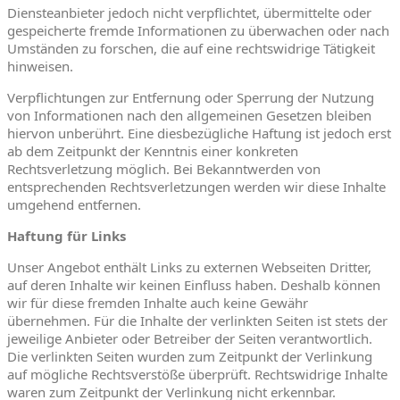
Diensteanbieter jedoch nicht verpflichtet, übermittelte oder
gespeicherte fremde Informationen zu überwachen oder nach
Umständen zu forschen, die auf eine rechtswidrige Tätigkeit
hinweisen.
Verpflichtungen zur Entfernung oder Sperrung der Nutzung
von Informationen nach den allgemeinen Gesetzen bleiben
hiervon unberührt. Eine diesbezügliche Haftung ist jedoch erst
ab dem Zeitpunkt der Kenntnis einer konkreten
Rechtsverletzung möglich. Bei Bekanntwerden von
entsprechenden Rechtsverletzungen werden wir diese Inhalte
umgehend entfernen.
Haftung für Links
Unser Angebot enthält Links zu externen Webseiten Dritter,
auf deren Inhalte wir keinen Einfluss haben. Deshalb können
wir für diese fremden Inhalte auch keine Gewähr
übernehmen. Für die Inhalte der verlinkten Seiten ist stets der
jeweilige Anbieter oder Betreiber der Seiten verantwortlich.
Die verlinkten Seiten wurden zum Zeitpunkt der Verlinkung
auf mögliche Rechtsverstöße überprüft. Rechtswidrige Inhalte
waren zum Zeitpunkt der Verlinkung nicht erkennbar.