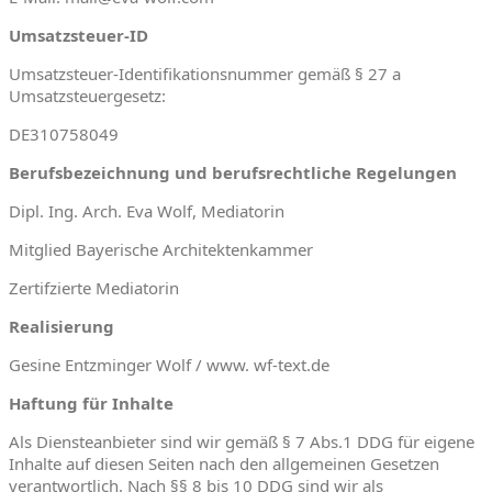
Umsatzsteuer-ID
Umsatzsteuer-Identifikationsnummer gemäß § 27 a
Umsatzsteuergesetz:
DE310758049
Berufsbezeichnung und berufsrechtliche Regelungen
Dipl. Ing. Arch. Eva Wolf, Mediatorin
Mitglied Bayerische Architektenkammer
Zertifzierte Mediatorin
Realisierung
Gesine Entzminger Wolf / www. wf-text.de
Haftung für Inhalte
Als Diensteanbieter sind wir gemäß § 7 Abs.1 DDG für eigene
Inhalte auf diesen Seiten nach den allgemeinen Gesetzen
verantwortlich. Nach §§ 8 bis 10 DDG sind wir als