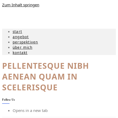
Zum Inhalt springen
start
angebot
perspektiven
über mich
kontakt
PELLENTESQUE NIBH
AENEAN QUAM IN
SCELERISQUE
Follow Us
Opens in a new tab